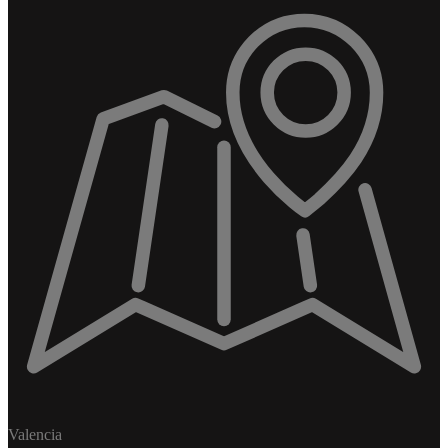
Valencia