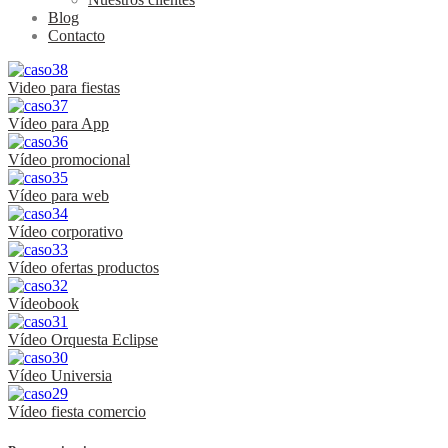
Blog
Contacto
Video para fiestas
Vídeo para App
Vídeo promocional
Vídeo para web
Vídeo corporativo
Vídeo ofertas productos
Vídeobook
Vídeo Orquesta Eclipse
Vídeo Universia
Vídeo fiesta comercio