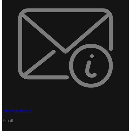
info@embed.es
Email