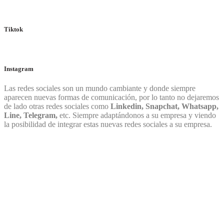
Tiktok
Instagram
Las redes sociales son un mundo cambiante y donde siempre
aparecen nuevas formas de comunicación, por lo tanto no dejaremos
de lado otras redes sociales como
Linkedin, Snapchat, Whatsapp,
Line, Telegram,
etc. Siempre adaptándonos a su empresa y viendo
la posibilidad de integrar estas nuevas redes sociales a su empresa.