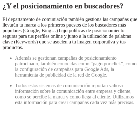
¿Y el posicionamiento en buscadores?
El departamento de comuniación también gestiona las campañas que
llevarán tu marca a los primeros puestos de los buscadores más
populares (Google, Bing…) bajo políticas de posicionamiento
seguras para tus perfiles online y junto a la utilización de palabras
clave (Keywords) que se asocien a tu imagen corporativa y tus
productos.
Además se gestionan campañas de posicionamiento
patrocinado, también conocidas como “pago por click“, como
la configuración de campañas para Google Ads, la
herramienta de publicidad de la red de Google.
Todos estos sistemas de comunicación reportan valiosa
información sobre la comunicación entre empresa y cliente,
como se percibe la marca y como llega al cliente. Utilizamos
esta información para crear campañas cada vez más precisas.