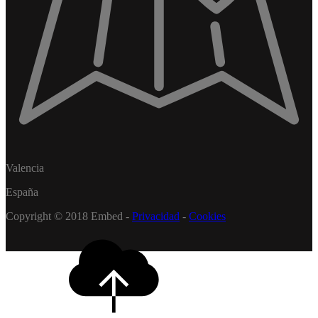
Valencia
España
Copyright © 2018 Embed -
Privacidad
-
Cookies