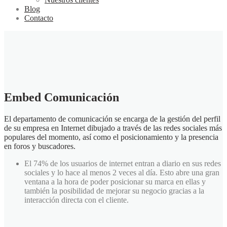
Blog
Contacto
Embed Comunicación
El departamento de comunicación se encarga de la gestión del perfil
de su empresa en Internet dibujado a través de las redes sociales más
populares del momento, así como el posicionamiento y la presencia
en foros y buscadores.
El 74% de los usuarios de internet entran a diario en sus redes
sociales y lo hace al menos 2 veces al día. Esto abre una gran
ventana a la hora de poder posicionar su marca en ellas y
también la posibilidad de mejorar su negocio gracias a la
interacción directa con el cliente.