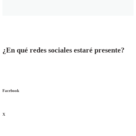
¿En qué redes sociales estaré presente?
Facebook
X