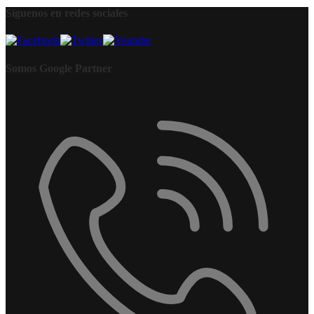
Síguenos en redes sociales
Somos Google Partner