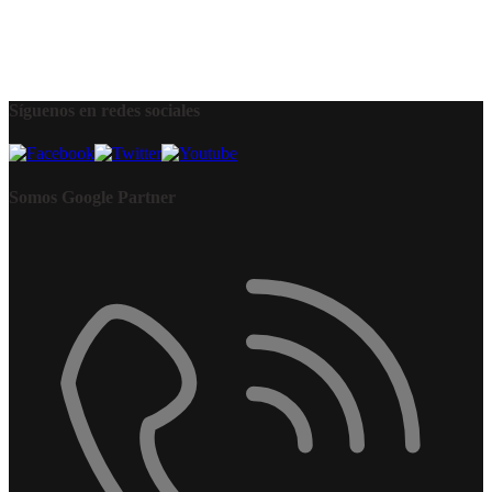
Síguenos en redes sociales
Somos Google Partner