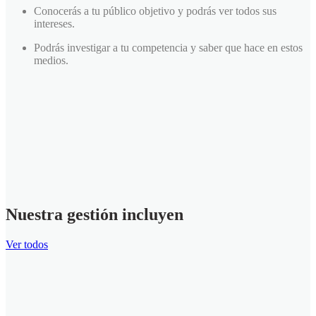
Conocerás a tu público objetivo y podrás ver todos sus
intereses.
Podrás investigar a tu competencia y saber que hace en estos
medios.
Nuestra gestión incluyen
Ver todos