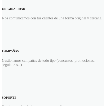
ORIGINALIDAD
Nos comunicamos con tus clientes de una forma original y cercana.
CAMPAÑAS
Gestionamos campañas de todo tipo (concursos, promociones,
seguidores...)
SOPORTE