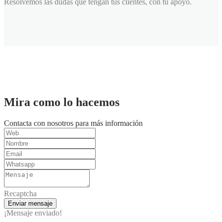
Resolvemos las dudas que tengan tus clientes, con tu apoyo.
Mira como lo hacemos
Contacta con nosotros para más información
Recaptcha
Enviar mensaje
¡Mensaje enviado!