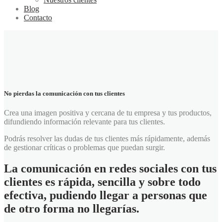
Blog
Contacto
No pierdas la comunicación con tus clientes
Crea una imagen positiva y cercana de tu empresa y tus productos,
difundiendo información relevante para tus clientes.
Podrás resolver las dudas de tus clientes más rápidamente, además
de gestionar críticas o problemas que puedan surgir.
La comunicación en redes sociales con tus
clientes es rápida, sencilla y sobre todo
efectiva, pudiendo llegar a personas que
de otro forma no llegarías.