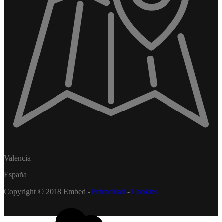
Valencia
España
Copyright © 2018 Embed -
Privacidad
-
Cookies