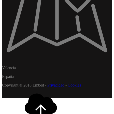
Valencia
España
Copyright © 2018 Embed -
Privacidad
-
Cookies