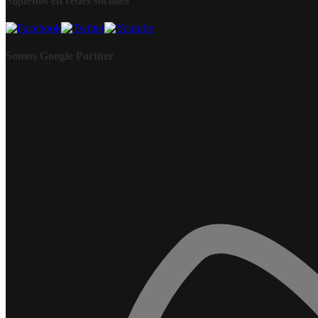
Síguenos en redes sociales
Somos Google Partner