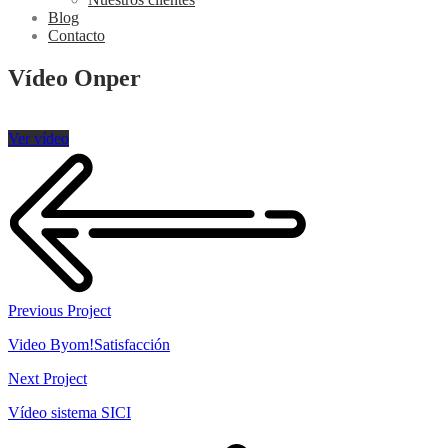
Blog
Contacto
Vídeo Onper
Ver vídeo
Previous Project
Video Byom!Satisfacción
Next Project
Vídeo sistema SICI