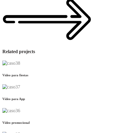
Related projects
Video para fiestas
Vídeo para App
Vídeo promocional