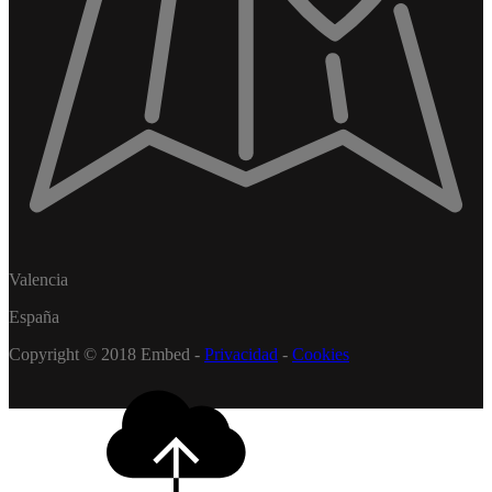
Valencia
España
Copyright © 2018 Embed -
Privacidad
-
Cookies