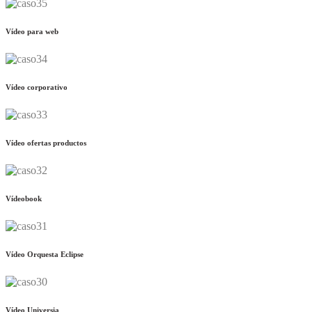
Vídeo para web
Vídeo corporativo
Vídeo ofertas productos
Vídeobook
Vídeo Orquesta Eclipse
Vídeo Universia