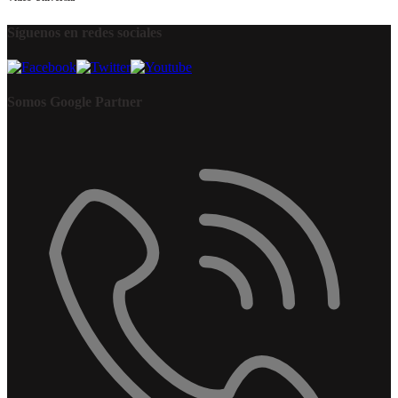
Síguenos en redes sociales
Somos Google Partner