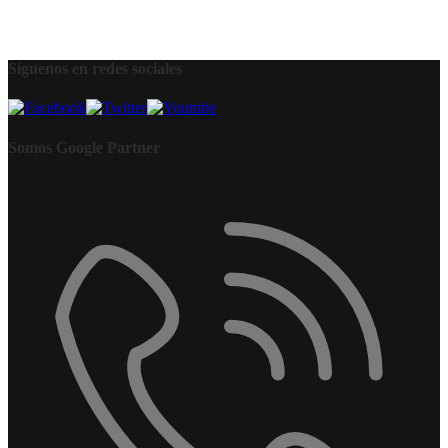
Síguenos en redes sociales
Somos Google Partner