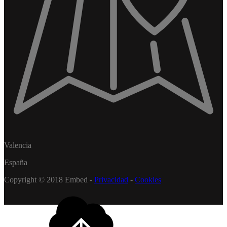
Valencia
España
Copyright © 2018 Embed -
Privacidad
-
Cookies