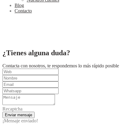
Blog
Contacto
¿Tienes alguna duda?
Contacta con nosotros, te respondemos lo más rápido posible
Recaptcha
Enviar mensaje
¡Mensaje enviado!