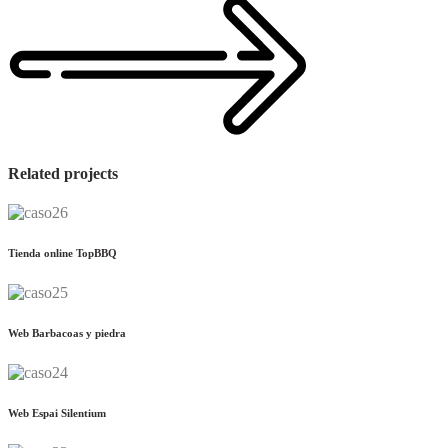
Related projects
Tienda online TopBBQ
Web Barbacoas y piedra
Web Espai Silentium