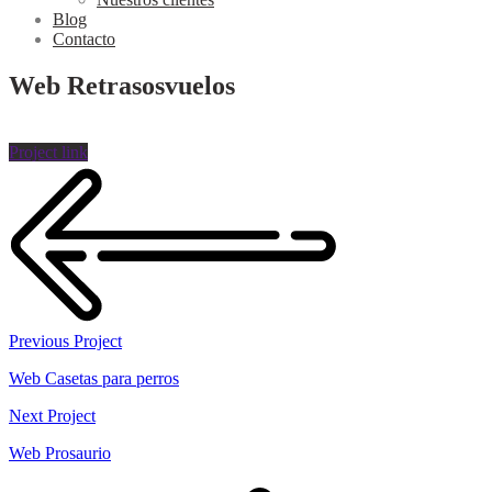
Blog
Contacto
Web Retrasosvuelos
Project link
Previous Project
Web Casetas para perros
Next Project
Web Prosaurio