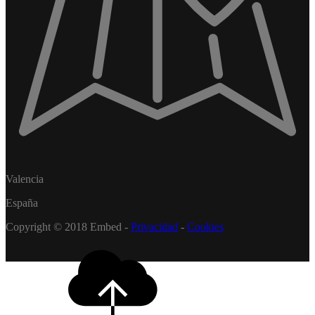
Valencia
España
Copyright © 2018 Embed -
Privacidad
-
Cookies