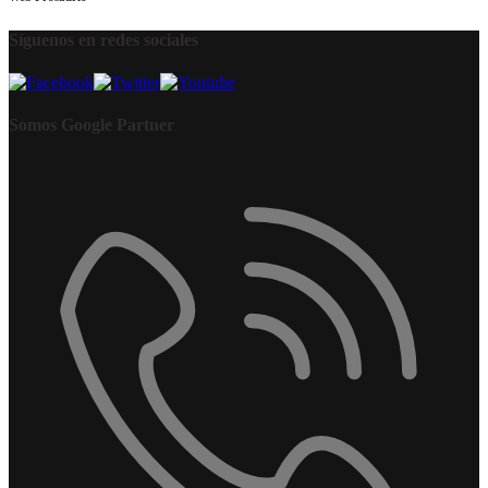
Síguenos en redes sociales
Somos Google Partner