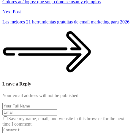
Colores análogos: qué son, cómo se usan y ejemplos
Next Post
Las mejores 21 herramientas gratuitas de email marketing para 2026
Leave a Reply
Your email address will not be published.
Save my name, email, and website in this browser for the next
time I comment.