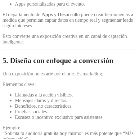
Apps personalizadas para el evento.
El departamento de
Apps y Desarrollo
puede crear herramientas a
medida que permitan captar datos en tiempo real y segmentar leads
según intereses.
Esto convierte una exposición creativa en un canal de captación
inteligente.
5. Diseña con enfoque a conversión
Una exposición no es arte por el arte. Es marketing.
Elementos clave:
Llamadas a la acción visibles.
Mensajes claros y directos.
Beneficios, no características.
Pruebas sociales.
Escasez o incentivo exclusivo para asistentes.
Ejemplo:
“Solicita tu auditoría gratuita hoy mismo” es más potente que “Más
información”.