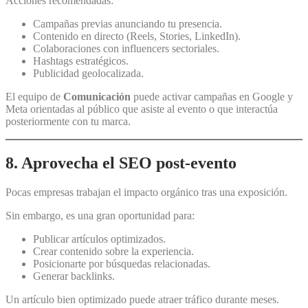
Acciones recomendadas:
Campañas previas anunciando tu presencia.
Contenido en directo (Reels, Stories, LinkedIn).
Colaboraciones con influencers sectoriales.
Hashtags estratégicos.
Publicidad geolocalizada.
El equipo de
Comunicación
puede activar campañas en Google y
Meta orientadas al público que asiste al evento o que interactúa
posteriormente con tu marca.
8. Aprovecha el SEO post-evento
Pocas empresas trabajan el impacto orgánico tras una exposición.
Sin embargo, es una gran oportunidad para:
Publicar artículos optimizados.
Crear contenido sobre la experiencia.
Posicionarte por búsquedas relacionadas.
Generar backlinks.
Un artículo bien optimizado puede atraer tráfico durante meses.