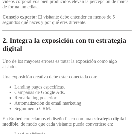
vídeos corporativos bien producidos elevan la percepción de marca
de forma inmediata.
Consejo experto:
El visitante debe entender en menos de 5
segundos qué haces y por qué eres diferente.
2. Integra la exposición con tu estrategia
digital
Uno de los mayores errores es tratar la exposición como algo
aislado.
Una exposición creativa debe estar conectada con:
Landing pages específicas.
Campañas de Google Ads.
Remarketing posterior.
Automatización de email marketing.
Seguimiento CRM.
En Embed conectamos el diseño físico con una
estrategia digital
medible
, de modo que cada visitante pueda convertirse en: