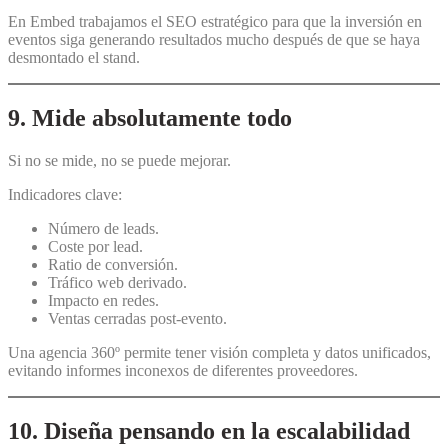
En Embed trabajamos el SEO estratégico para que la inversión en
eventos siga generando resultados mucho después de que se haya
desmontado el stand.
9. Mide absolutamente todo
Si no se mide, no se puede mejorar.
Indicadores clave:
Número de leads.
Coste por lead.
Ratio de conversión.
Tráfico web derivado.
Impacto en redes.
Ventas cerradas post-evento.
Una agencia 360º permite tener visión completa y datos unificados,
evitando informes inconexos de diferentes proveedores.
10. Diseña pensando en la escalabilidad