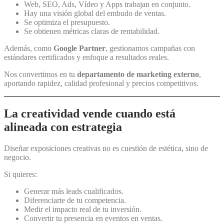
Web, SEO, Ads, Vídeo y Apps trabajan en conjunto.
Hay una visión global del embudo de ventas.
Se optimiza el presupuesto.
Se obtienen métricas claras de rentabilidad.
Además, como
Google Partner
, gestionamos campañas con
estándares certificados y enfoque a resultados reales.
Nos convertimos en tu
departamento de marketing externo
,
aportando rapidez, calidad profesional y precios competitivos.
La creatividad vende cuando está
alineada con estrategia
Diseñar exposiciones creativas no es cuestión de estética, sino de
negocio.
Si quieres:
Generar más leads cualificados.
Diferenciarte de tu competencia.
Medir el impacto real de tu inversión.
Convertir tu presencia en eventos en ventas.