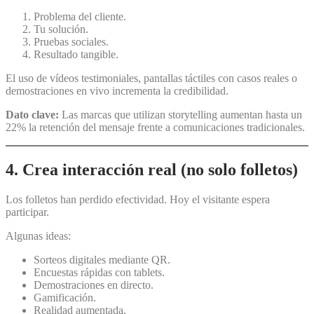
Problema del cliente.
Tu solución.
Pruebas sociales.
Resultado tangible.
El uso de vídeos testimoniales, pantallas táctiles con casos reales o
demostraciones en vivo incrementa la credibilidad.
Dato clave:
Las marcas que utilizan storytelling aumentan hasta un
22% la retención del mensaje frente a comunicaciones tradicionales.
4. Crea interacción real (no solo folletos)
Los folletos han perdido efectividad. Hoy el visitante espera
participar.
Algunas ideas:
Sorteos digitales mediante QR.
Encuestas rápidas con tablets.
Demostraciones en directo.
Gamificación.
Realidad aumentada.