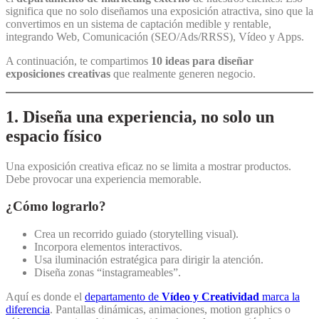
significa que no solo diseñamos una exposición atractiva, sino que la
convertimos en un sistema de captación medible y rentable,
integrando Web, Comunicación (SEO/Ads/RRSS), Vídeo y Apps.
A continuación, te compartimos
10 ideas para diseñar
exposiciones creativas
que realmente generen negocio.
1. Diseña una experiencia, no solo un
espacio físico
Una exposición creativa eficaz no se limita a mostrar productos.
Debe provocar una experiencia memorable.
¿Cómo lograrlo?
Crea un recorrido guiado (storytelling visual).
Incorpora elementos interactivos.
Usa iluminación estratégica para dirigir la atención.
Diseña zonas “instagrameables”.
Aquí es donde el
departamento de
Vídeo y Creatividad
marca la
diferencia
. Pantallas dinámicas, animaciones, motion graphics o