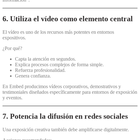
6. Utiliza el vídeo como elemento central
El vídeo es uno de los recursos más potentes en entornos
expositivos.
¿Por qué?
Capta la atención en segundos.
Explica procesos complejos de forma simple.
Refuerza profesionalidad.
Genera confianza.
En Embed producimos vídeos corporativos, demostrativos y
testimoniales diseñados específicamente para entornos de exposición
y eventos.
7. Potencia la difusión en redes sociales
Una exposición creativa también debe amplificarse digitalmente.