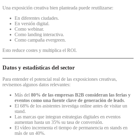
Una exposición creativa bien planteada puede reutilizarse:
En diferentes ciudades.
En versión digital.
Como webinar.
Como landing interactiva.
Como campaña evergreen.
Esto reduce costes y multiplica el ROI.
Datos y estadísticas del sector
Para entender el potencial real de las exposiciones creativas,
revisemos algunos datos relevantes:
Más del
80% de las empresas B2B consideran las ferias y
eventos como una fuente clave de generación de leads
.
El 68% de los asistentes investiga online antes de visitar un
stand.
Las marcas que integran estrategias digitales en eventos
aumentan hasta un 35% su tasa de conversión.
El vídeo incrementa el tiempo de permanencia en stands en
más de un 40%.