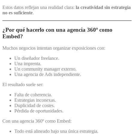
Estos datos reflejan una realidad clara:
la creatividad sin estrategia
no es suficiente
.
¿Por qué hacerlo con una agencia 360º como
Embed?
Muchos negocios intentan organizar exposiciones con:
Un diseñador freelance.
Una imprenta.
Un community manager externo.
Una agencia de Ads independiente.
El resultado suele ser:
Falta de coherencia.
Estrategias inconexas.
Duplicidad de costes.
Pérdida de oportunidades.
Con una agencia 360º como Embed:
Todo está alineado bajo una única estrategia.