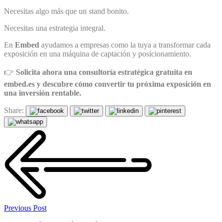
Necesitas algo más que un stand bonito.
Necesitas una estrategia integral.
En
Embed
ayudamos a empresas como la tuya a transformar cada
exposición en una máquina de captación y posicionamiento.
👉
Solicita ahora una consultoría estratégica gratuita en
embed.es y descubre cómo convertir tu próxima exposición en
una inversión rentable.
Share:
Previous Post