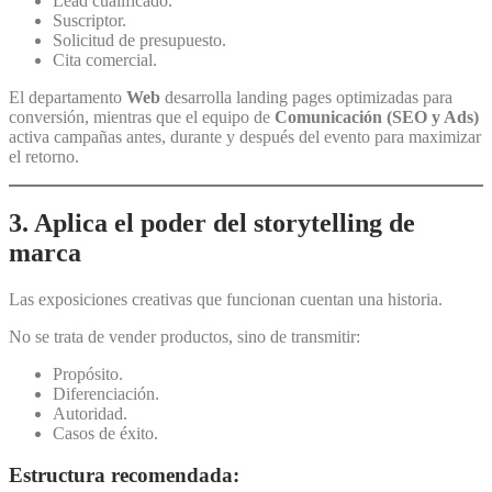
Lead cualificado.
Suscriptor.
Solicitud de presupuesto.
Cita comercial.
El departamento
Web
desarrolla landing pages optimizadas para
conversión, mientras que el equipo de
Comunicación (SEO y Ads)
activa campañas antes, durante y después del evento para maximizar
el retorno.
3. Aplica el poder del storytelling de
marca
Las exposiciones creativas que funcionan cuentan una historia.
No se trata de vender productos, sino de transmitir:
Propósito.
Diferenciación.
Autoridad.
Casos de éxito.
Estructura recomendada: